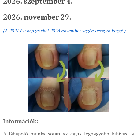
2026. szeptember 4.
2026. november 29.
(A 2027 évi képzéseket 2026 november végén tesszük közzé.)
Információk:
A lábápoló munka során az egyik legnagyobb kihívást a