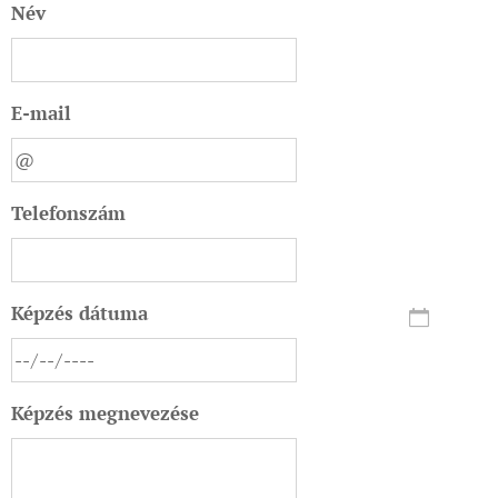
Név
E-mail
Telefonszám
Képzés dátuma
Képzés megnevezése